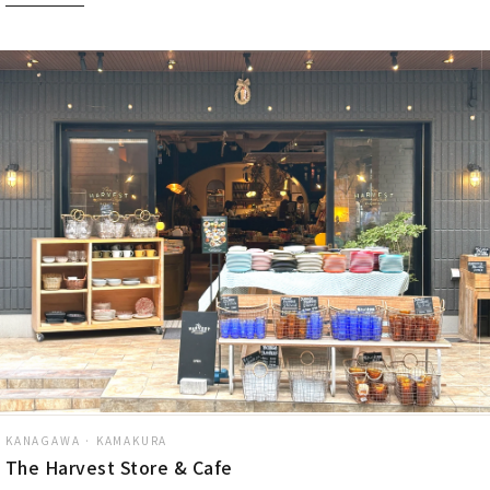
KANAGAWA · KAMAKURA
The Harvest Store & Cafe