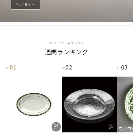
詳しく見る →
WEEKLY RANKING
週間ランキング
01
02
03
N°
N°
N°