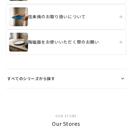
信楽焼のお取り扱いについて
陶磁器をお使いいただく際のお願い
すべてのシリーズから探す
OUR STORE
Our Stores