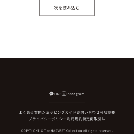
次を読み込む
LINE
Instagram
よくある質問
ショッピングガイド
お問い合わせ
会社概要
プライバシーポリシー
利用規約
特定商取引法
COPYRIGHT © The HARVEST Collection All rights reserved.