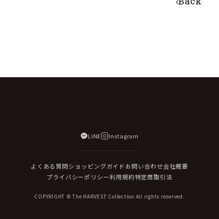
Back
LINE
Instagram
よくある質問
ショッピングガイド
お問い合わせ
会社概要
プライバシーポリシー
利用規約
特定商取引法
COPYRIGHT © The HARVEST Collection All rights reserved.