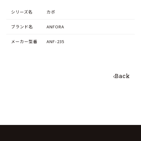
シリーズ名
カボ
ブランド名
ANFORA
メーカー型番
ANF-235
Back