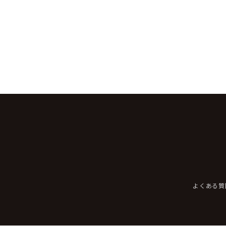
よくある質