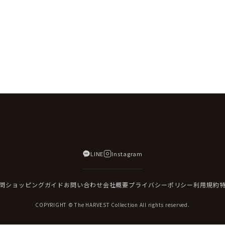
LINE
Instagram
問
ショッピングガイド
お問い合わせ
会社概要
プライバシーポリシー
利用規約
COPYRIGHT © The HARVEST Collection All rights reserved.