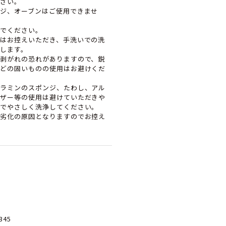
さい。
ジ、オーブンはご使用できませ
でください。
はお控えいただき、手洗いでの洗
します。
剥がれの恐れがありますので、鋭
どの固いものの使用はお避けくだ
ラミンのスポンジ、たわし、アル
ザー等の使用は避けていただきや
でやさしく洗浄してください。
劣化の原因となりますのでお控え
345