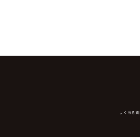
よくある質