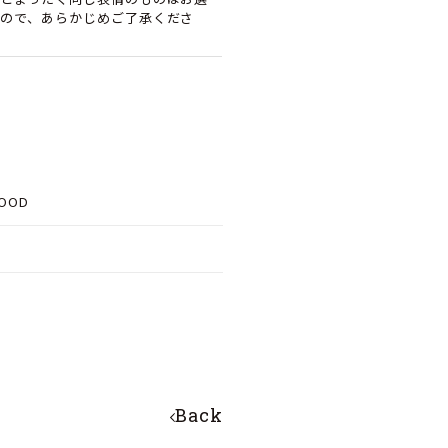
ので、あらかじめご了承くださ
OOD
Back