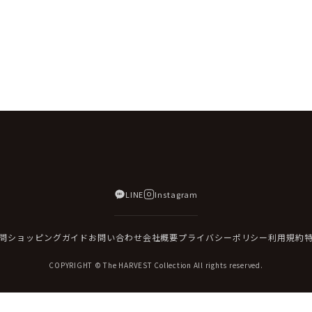
LINE
Instagram
問
ショッピングガイド
お問い合わせ
会社概要
プライバシーポリシー
利用規約
COPYRIGHT © The HARVEST Collection All rights reserved.