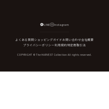
LINE
Instagram
よくある質問
ショッピングガイド
お問い合わせ
会社概要
プライバシーポリシー
利用規約
特定商取引法
COPYRIGHT © The HARVEST Collection All rights reserved.