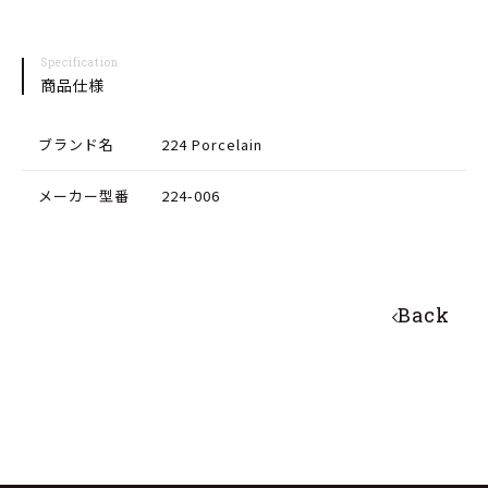
Specification
商品仕様
ブランド名
224 Porcelain
メーカー型番
224-006
Back