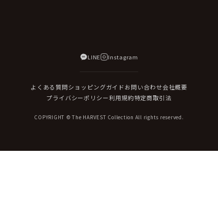
LINE
Instagram
よくある質問
ショッピングガイド
お問い合わせ
会社概要
プライバシーポリシー
利用規約
特定商取引法
COPYRIGHT © The HARVEST Collection All rights reserved.