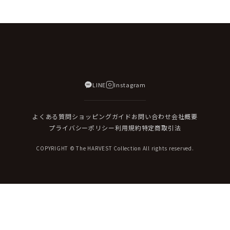
LINE
Instagram
よくある質問
ショッピングガイド
お問い合わせ
会社概要
プライバシーポリシー
利用規約
特定商取引法
COPYRIGHT © The HARVEST Collection All rights reserved.