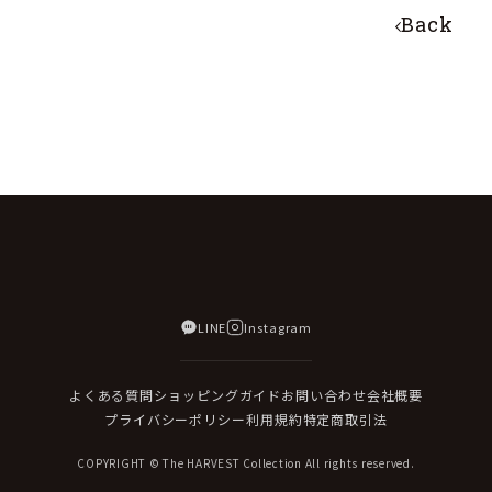
Back
LINE
Instagram
よくある質問
ショッピングガイド
お問い合わせ
会社概要
プライバシーポリシー
利用規約
特定商取引法
COPYRIGHT © The HARVEST Collection All rights reserved.